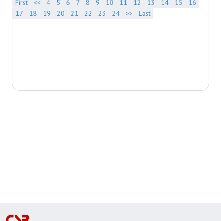
First
<<
4
5
6
7
8
9
10
11
12
13
14
15
16
17
18
19
20
21
22
23
24
>>
Last