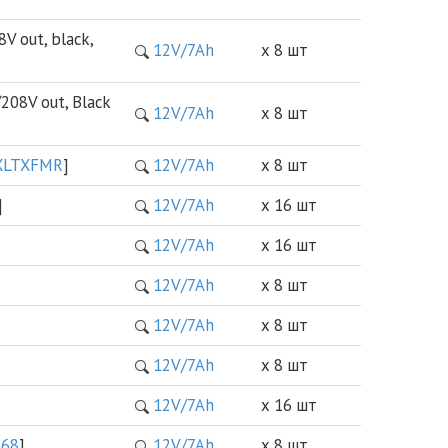
 out, black,
12V/7Ah
х 8 шт
08V out, Black
12V/7Ah
х 8 шт
XLTXFMR
]
12V/7Ah
х 8 шт
]
12V/7Ah
х 16 шт
12V/7Ah
х 16 шт
12V/7Ah
х 8 шт
12V/7Ah
х 8 шт
12V/7Ah
х 8 шт
12V/7Ah
х 16 шт
168
]
12V/7Ah
х 8 шт