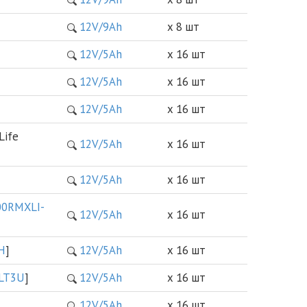
12V/9Ah
х 8 шт
12V/5Ah
х 16 шт
12V/5Ah
х 16 шт
12V/5Ah
х 16 шт
Life
12V/5Ah
х 16 шт
12V/5Ah
х 16 шт
0RMXLI-
12V/5Ah
х 16 шт
H
]
12V/5Ah
х 16 шт
LT3U
]
12V/5Ah
х 16 шт
12V/5Ah
х 16 шт