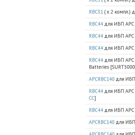
RBC31
( х 2 компл.) 
RBC44
для ИБП APC 
RBC44
для ИБП APC 
RBC44
для ИБП APC S
RBC44
для ИБП APC S
Batteries [SURT500
APCRBC140
для ИБП 
RBC44
для ИБП APC 
CC
]
RBC44
для ИБП APC 
APCRBC140
для ИБП 
APCRBC140
для ИБП 